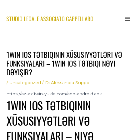
Vai
Navigazione
MAI
al
articoli
ME
STUDIO LEGALE ASSOCIATO CAPPELLARO
contenuto
1WIN IOS TƏTBIQININ XÜSUSIYYƏTLƏRI VƏ
FUNKSIYALARI – 1WIN IOS TƏTBIQI NƏYI
DƏYIŞIR?
/
Uncategorized
/ Di
Alessandra Suppo
https://az-az.1win-yukle.com/app-android.apk
1WIN IOS TƏTBIQININ
XÜSUSIYYƏTLƏRI VƏ
FUNKSIYALARI – NIYƏ