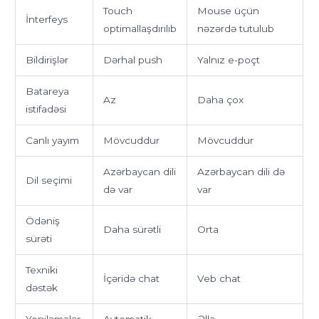
Touch
Mouse üçün
İnterfeys
optimallaşdırılıb
nəzərdə tutulub
Bildirişlər
Dərhal push
Yalnız e-poçt
Batareya
Az
Daha çox
istifadəsi
Canlı yayım
Mövcuddur
Mövcuddur
Azərbaycan dili
Azərbaycan dili də
Dil seçimi
də var
var
Ödəniş
Daha sürətli
Orta
sürəti
Texniki
İçəridə chat
Veb chat
dəstək